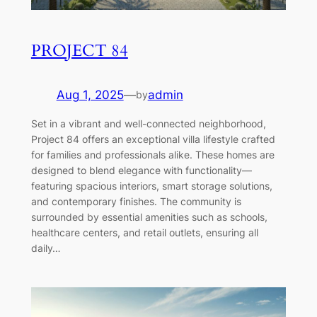
PROJECT 84
Aug 1, 2025
—
admin
by
Set in a vibrant and well-connected neighborhood,
Project 84 offers an exceptional villa lifestyle crafted
for families and professionals alike. These homes are
designed to blend elegance with functionality—
featuring spacious interiors, smart storage solutions,
and contemporary finishes. The community is
surrounded by essential amenities such as schools,
healthcare centers, and retail outlets, ensuring all
daily…