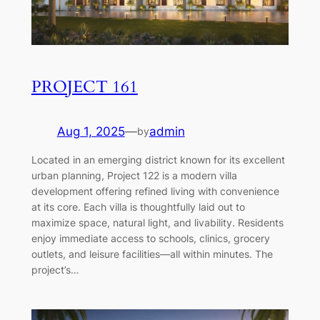
PROJECT 161
Aug 1, 2025
—
admin
by
Located in an emerging district known for its excellent
urban planning, Project 122 is a modern villa
development offering refined living with convenience
at its core. Each villa is thoughtfully laid out to
maximize space, natural light, and livability. Residents
enjoy immediate access to schools, clinics, grocery
outlets, and leisure facilities—all within minutes. The
project’s…