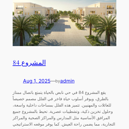
المشروع 84
Aug 1, 2025
—
admin
by
يقع المشروع 84 في حي نابض بالحياة يتمتع باتصال ممتاز
بالطرق، ويوفر أسلوب حياة فاخر في الفلل مصمم خصيصاً
للعائلات والمهنيين. تتميز هذه الفلل بمساحات داخلية واسعة،
وحلول تخزين ذكية، وتشطيبات عصرية. تحيط بالمشروع جميع
المرافق الأساسية مثل المدارس والمراكز الصحية والمراكز
التجارية، مما يضمن راحة العيش. كما يوفر موقعه الاستراتيجي