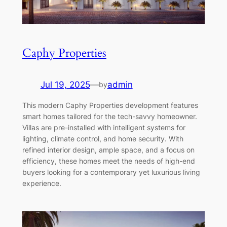
Caphy Properties
Jul 19, 2025
—
admin
by
This modern Caphy Properties development features
smart homes tailored for the tech-savvy homeowner.
Villas are pre-installed with intelligent systems for
lighting, climate control, and home security. With
refined interior design, ample space, and a focus on
efficiency, these homes meet the needs of high-end
buyers looking for a contemporary yet luxurious living
experience.