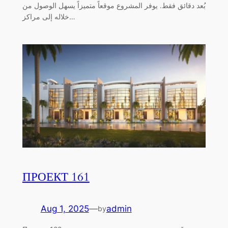
بُعد دقائق فقط. يوفر المشروع موقعاً متميزاً يسهل الوصول من
خلاله إلى مراكز…
ПРОЕКТ 161
Aug 1, 2025
—
admin
by