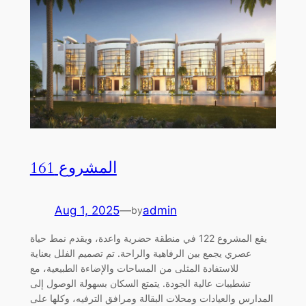
المشروع 161
Aug 1, 2025
—
admin
by
يقع المشروع 122 في منطقة حضرية واعدة، ويقدم نمط حياة
عصري يجمع بين الرفاهية والراحة. تم تصميم الفلل بعناية
للاستفادة المثلى من المساحات والإضاءة الطبيعية، مع
تشطيبات عالية الجودة. يتمتع السكان بسهولة الوصول إلى
المدارس والعيادات ومحلات البقالة ومرافق الترفيه، وكلها على